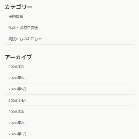
カテゴリー
予防接種
休診・診療日変更
病院からのお知らせ
アーカイブ
2026年7月
2026年6月
2026年5月
2026年4月
2026年3月
2026年2月
2026年1月