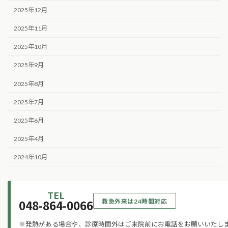
2025年12月
2025年11月
2025年10月
2025年9月
2025年8月
2025年7月
2025年6月
2025年4月
2024年10月
TEL
048-864-0066
救急外来は24時間対応
※発熱がある場合や、診療時間外はご来院前にお電話をお願いいたし