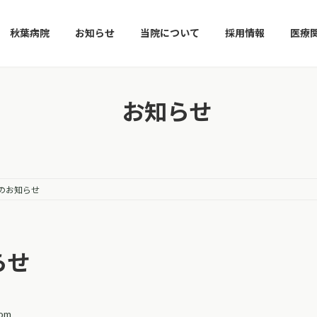
秋葉病院
お知らせ
当院について
採用情報
医療
お知らせ
のお知らせ
らせ
com