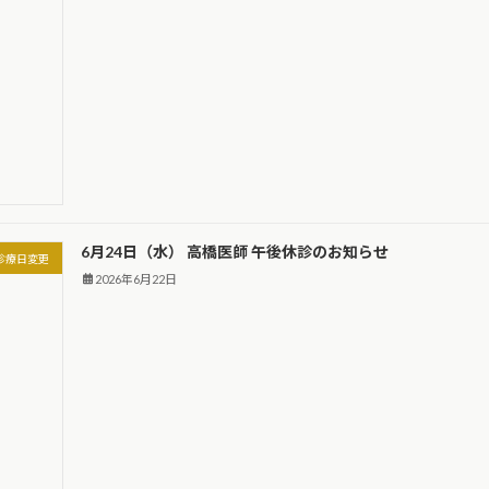
6月24日（水） 高橋医師 午後休診のお知らせ
診療日変更
2026年6月22日