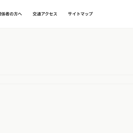
関係者の方へ
交通アクセス
サイトマップ