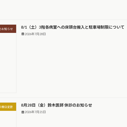
8/1（土）3階各病室への床頭台搬入と駐車場制限について
のお知らせ
2026年7月28日
8月28日（金）鈴木医師 休診のお知らせ
診療日変更
2026年7月21日