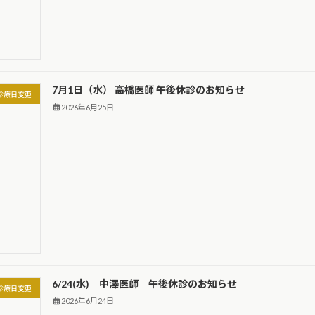
7月1日（水） 高橋医師 午後休診のお知らせ
診療日変更
2026年6月25日
6/24(水) 中澤医師 午後休診のお知らせ
診療日変更
2026年6月24日