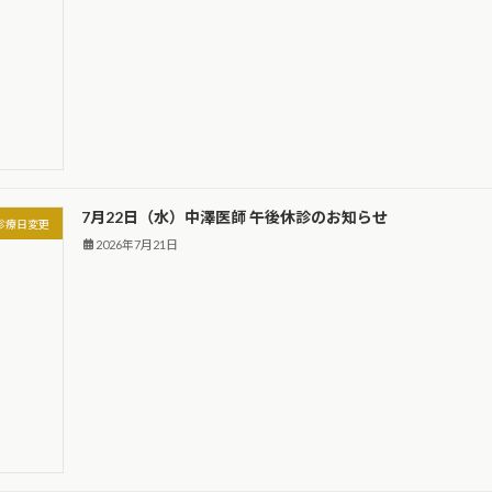
7月22日（水）中澤医師 午後休診のお知らせ
診療日変更
2026年7月21日