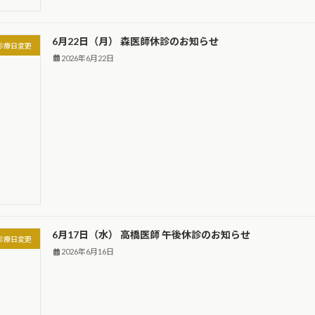
6月22日（月） 森医師休診のお知らせ
診療日変更
2026年6月22日
6月17日（水） 高橋医師 午後休診のお知らせ
診療日変更
2026年6月16日