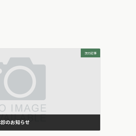
次の記事
休診のお知らせ