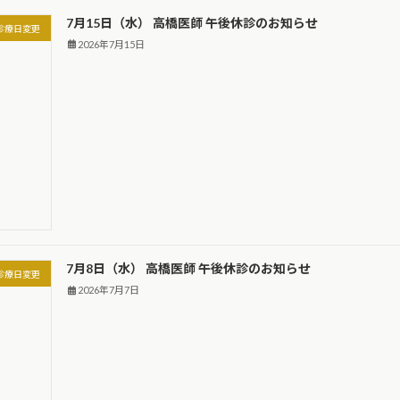
7月15日（水） 高橋医師 午後休診のお知らせ
診療日変更
2026年7月15日
7月8日（水） 高橋医師 午後休診のお知らせ
診療日変更
2026年7月7日