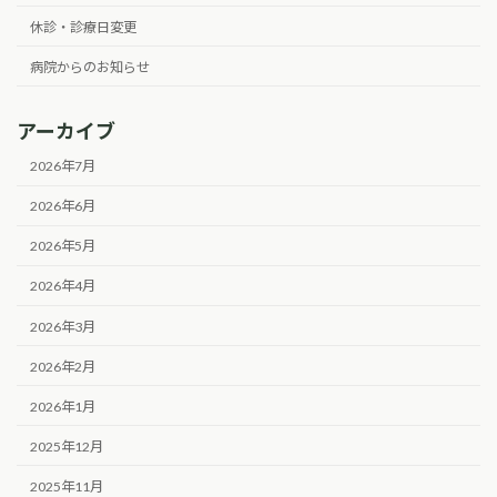
休診・診療日変更
病院からのお知らせ
アーカイブ
2026年7月
2026年6月
2026年5月
2026年4月
2026年3月
2026年2月
2026年1月
2025年12月
2025年11月