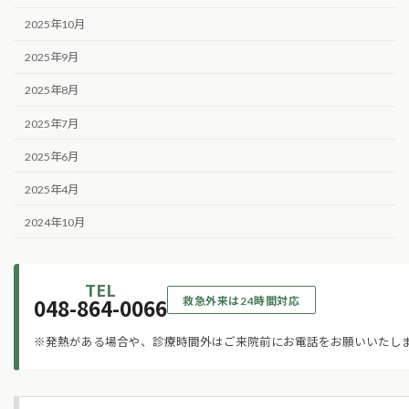
2025年10月
2025年9月
2025年8月
2025年7月
2025年6月
2025年4月
2024年10月
TEL
048-864-0066
救急外来は24時間対応
※発熱がある場合や、診療時間外はご来院前にお電話をお願いいたし