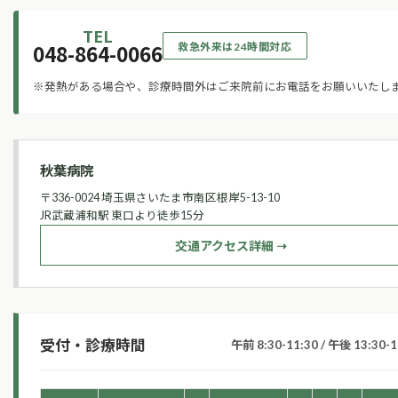
TEL
048-864-0066
救急外来は24時間対応
※発熱がある場合や、診療時間外はご来院前にお電話をお願いいたし
秋葉病院
〒336-0024 埼玉県さいたま市南区根岸5-13-10
JR武蔵浦和駅 東口より徒歩15分
交通アクセス詳細 ➝
受付・診療時間
午前 8:30-11:30 / 午後 13:30-1