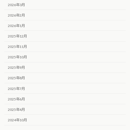
2026年3月
2026年2月
2026年1月
2025年12月
2025年11月
2025年10月
2025年9月
2025年8月
2025年7月
2025年6月
2025年4月
2024年10月