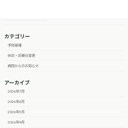
らせ
2026年6月16日
カテゴリー
予防接種
休診・診療日変更
病院からのお知らせ
アーカイブ
2026年7月
2026年6月
2026年5月
2026年4月